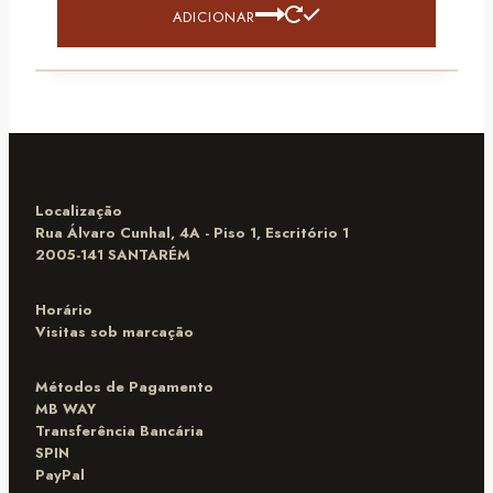
ADICIONAR
Localização
Rua Álvaro Cunhal, 4A - Piso 1, Escritório 1
2005-141 SANTARÉM
Horário
Visitas sob marcação
Métodos de Pagamento
MB WAY
Transferência Bancária
SPIN
PayPal