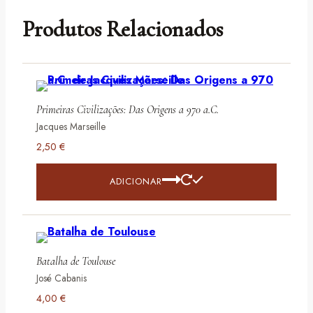
Produtos Relacionados
Primeiras Civilizações: Das Origens a 970 a.C.
Jacques Marseille
2,50
€
ADICIONAR
Batalha de Toulouse
José Cabanis
4,00
€