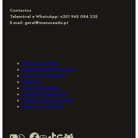
Contactos
Telemóvel e WhatsApp: +351 965 084 235
E-mail:
geral@manuseado.pt
POLÍTICA DE COOKIES
CONDIÇÕES GERAIS DE VENDA
POLÍTICA DE PRIVACIDADE
EXPEDIÇÃO
SEGUIR ENCOMENDAS
MÉTODOS DE PAGAMENTO
DÚVIDAS & PERGUNTAS (FAQ)
LIVRO DE RECLAMAÇÕES