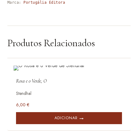
Marca:
Portugália Editora
Produtos Relacionados
Rosa e o Verde, O
Stendhal
6,00
€
ADICIONAR