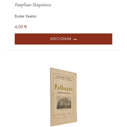
Pamplinas Maquinista
Buster Keaton
4,00
€
ADICIONAR