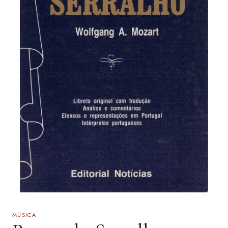
MÚSICA