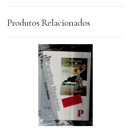
Produtos Relacionados