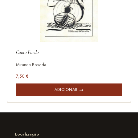
Canto Fundo
Miranda Boavida
7,50
€
ADICIONAR
Localização