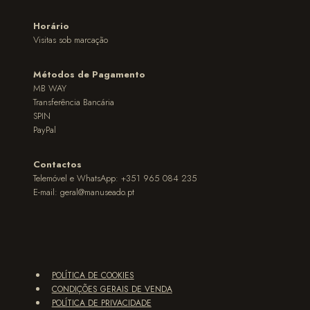
Horário
Visitas sob marcação
Métodos de Pagamento
MB WAY
Transferência Bancária
SPIN
PayPal
Contactos
Telemóvel e WhatsApp: +351 965 084 235
E-mail:
geral@manuseado.pt
POLÍTICA DE COOKIES
CONDIÇÕES GERAIS DE VENDA
POLÍTICA DE PRIVACIDADE