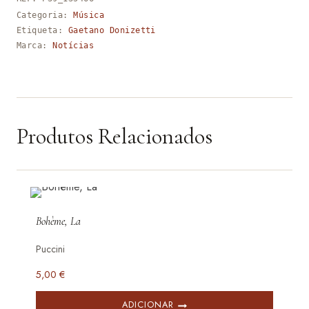
Categoria:
Música
Etiqueta:
Gaetano Donizetti
Marca:
Notícias
Produtos Relacionados
Bohème, La
Puccini
5,00
€
ADICIONAR