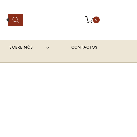
0
SOBRE NÓS
CONTACTOS