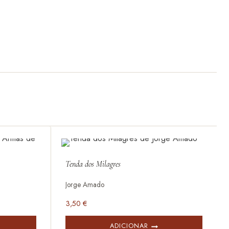
Tenda dos Milagres
Jorge Amado
3,50
€
ADICIONAR