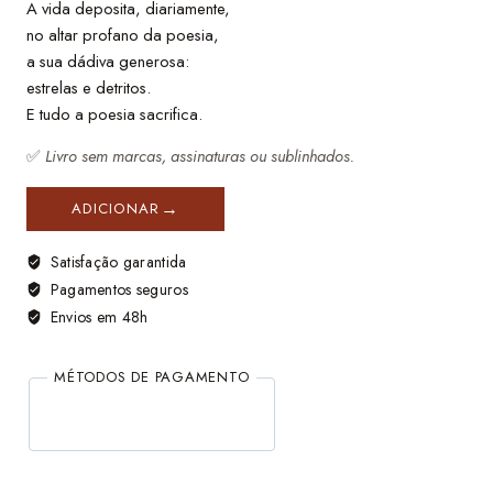
A vida deposita, diariamente,
no altar profano da poesia,
a sua dádiva generosa:
estrelas e detritos.
E tudo a poesia sacrifica.
✅
Livro sem marcas, assinaturas ou sublinhados.
ADICIONAR
Satisfação garantida
Pagamentos seguros
Envios em 48h
MÉTODOS DE PAGAMENTO