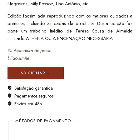
Negreiros, Mily Possoz, Lino António, etc.
Edição facsimilada reproduzindo com os maiores cuidados a
primeira, incluindo as capas da brochura. Desta edição faz
parte um trabalho inédito de Teresa Sousa de Almeida
intitulado ATHENA OU A ENCENAÇÃO NECESSÁRIA.
📝
Assinatura de posse.
❗
Fac-simile
ADICIONAR
Satisfação garantida
Pagamentos seguros
Envios em 48h
MÉTODOS DE PAGAMENTO