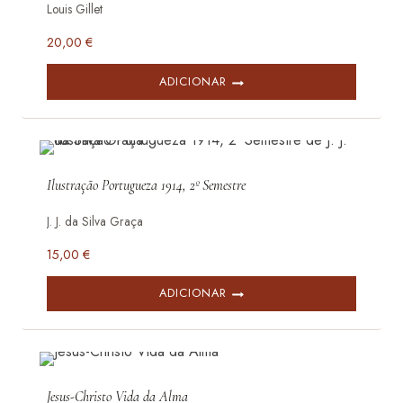
Louis Gillet
20,00
€
ADICIONAR
Ilustração Portugueza 1914, 2º Semestre
J. J. da Silva Graça
15,00
€
ADICIONAR
Jesus-Christo Vida da Alma