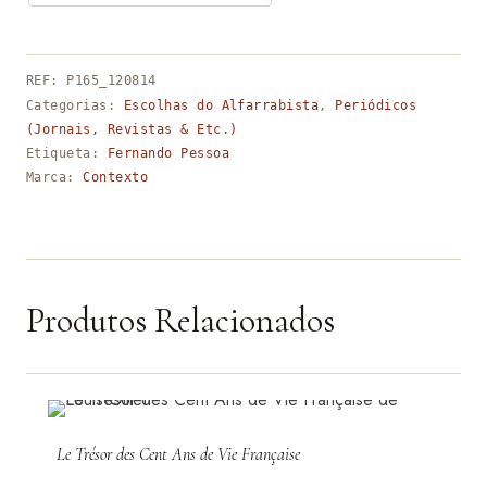
REF:
P165_120814
Categorias:
Escolhas do Alfarrabista
,
Periódicos
(Jornais, Revistas & Etc.)
Etiqueta:
Fernando Pessoa
Marca:
Contexto
Produtos Relacionados
Le Trésor des Cent Ans de Vie Française