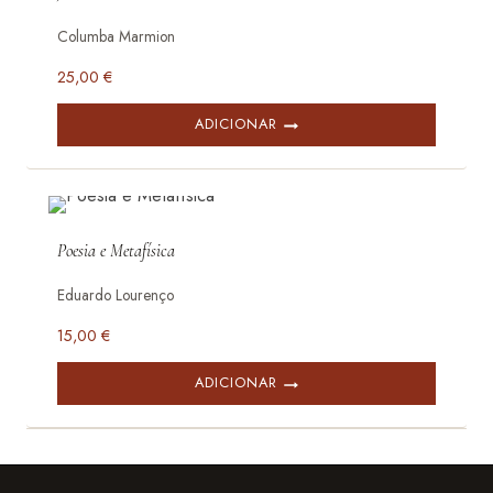
Columba Marmion
25,00
€
ADICIONAR
Poesia e Metafísica
Eduardo Lourenço
15,00
€
ADICIONAR