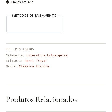
Envios em 48h
MÉTODOS DE PAGAMENTO
REF:
P10_108705
Categoria:
Literatura Estrangeira
Etiqueta:
Henri Troyat
Marca:
Clássica Editora
Produtos Relacionados