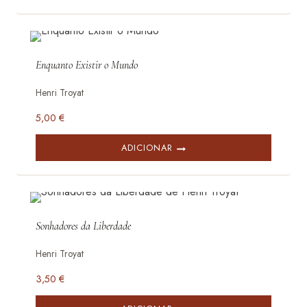
Enquanto Existir o Mundo
Henri Troyat
5,00
€
ADICIONAR
Sonhadores da Liberdade
Henri Troyat
3,50
€