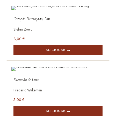
Coração Destroçado, Um
Stefan Zweig
3,00
€
ADICIONAR
Excursão de Luxo
Frederic Wakeman
5,00
€
ADICIONAR