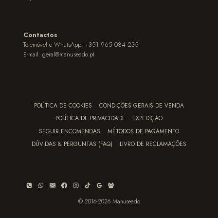
Contactos
Telemóvel e WhatsApp: +351 965 084 235
E-mail:
geral@manuseado.pt
POLÍTICA DE COOKIES
CONDIÇÕES GERAIS DE VENDA
POLÍTICA DE PRIVACIDADE
EXPEDIÇÃO
SEGUIR ENCOMENDAS
MÉTODOS DE PAGAMENTO
DÚVIDAS & PERGUNTAS (FAQ)
LIVRO DE RECLAMAÇÕES
© 2016-2026 Manuseado