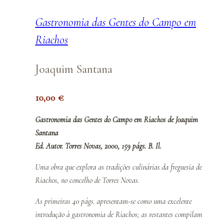
Gastronomia das Gentes do Campo em
Riachos
Joaquim Santana
10,00
€
Gastronomia das Gentes do Campo em Riachos de Joaquim
Santana
Ed. Autor. Torres Novas, 2000, 159 págs. B. Il.
Uma obra que explora as tradições culinárias da freguesia de
Riachos, no concelho de Torres Novas.
As primeiras 40 págs. apresentam-se como uma excelente
introdução à gastronomia de Riachos; as restantes compilam