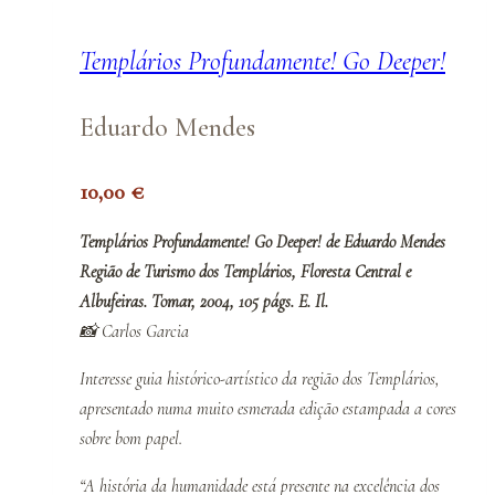
Templários Profundamente! Go Deeper!
Eduardo Mendes
10,00
€
Templários Profundamente! Go Deeper! de Eduardo Mendes
Região de Turismo dos Templários, Floresta Central e
Albufeiras. Tomar, 2004, 105 págs. E. Il.
📸 Carlos Garcia
Interesse guia histórico-artístico da região dos Templários,
apresentado numa muito esmerada edição estampada a cores
sobre bom papel.
“A história da humanidade está presente na excelência dos