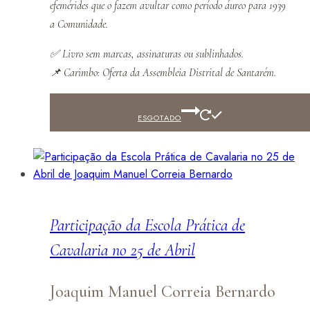
efemérides que o fazem avultar como período áureo para 1939
a Comunidade.
✅
Livro sem marcas, assinaturas ou sublinhados.
📌
Carimbo: Oferta da Assembleia Distrital de Santarém.
ESGOTADO
Participação da Escola Prática de
Cavalaria no 25 de Abril
Joaquim Manuel Correia Bernardo