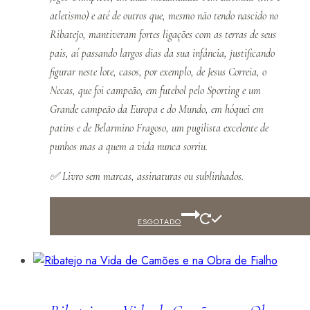
atletismo) e até de outros que, mesmo não tendo nascido no
Ribatejo, mantiveram fortes ligações com as terras de seus
pais, aí passando largos dias da sua infância, justificando
figurar neste lote, casos, por exemplo, de Jesus Correia, o
Necas, que foi campeão, em futebol pelo Sporting e um
Grande campeão da Europa e do Mundo, em hóquei em
patins e de Belarmino Fragoso, um pugilista excelente de
punhos mas a quem a vida nunca sorriu.
✅
Livro sem marcas, assinaturas ou sublinhados.
ESGOTADO