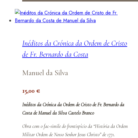
Inéditos da Crónica da Ordem de Cristo
de Fr. Bernardo da Costa
Manuel da Silva
15,00
€
Inéditos da Crónica da Ordem de Cristo de Fr. Bernardo da
Costa de Manuel da Silva Castelo Branco
Obra com o fac-simile do frontispício da “História da Ordem
Militar Ordem de Nosso Senhor Jesus Christo” de 1771.