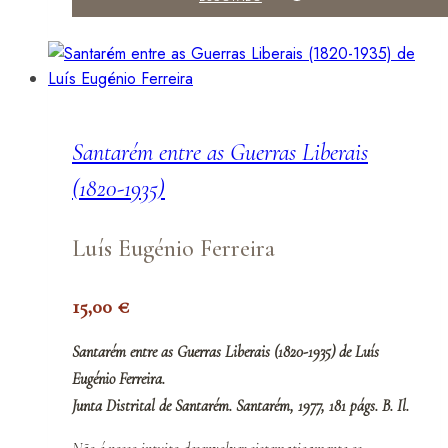
Santarém entre as Guerras Liberais
(1820-1935)
Luís Eugénio Ferreira
15,00
€
Santarém entre as Guerras Liberais (1820-1935) de Luís
Eugénio Ferreira.
Junta Distrital de Santarém. Santarém, 1977, 181 págs. B. Il.