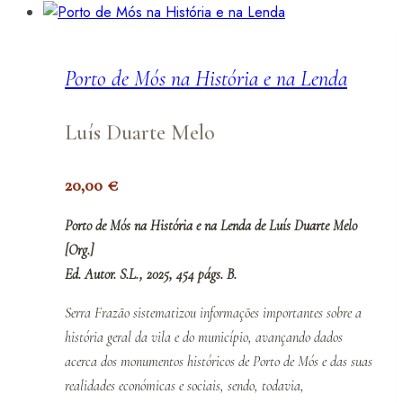
Porto de Mós na História e na Lenda
Luís Duarte Melo
20,00
€
Porto de Mós na História e na Lenda de Luís Duarte Melo
[Org.]
Ed. Autor. S.L., 2025, 454 págs. B.
Serra Frazão sistematizou informações importantes sobre a
história geral da vila e do município, avançando dados
acerca dos monumentos históricos de Porto de Mós e das suas
realidades económicas e sociais, sendo, todavia,