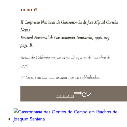
10,00
€
II Congresso Nacional de Gastronomia de José Miguel Correia
Noras
Festival Nacional de Gastronomia. Santarém, 1996, 229
págs. B.
Actas do Colóquio que decorreu de 23 a 25 de Outubro de
1995.
✅
Livro sem marcas, assinaturas ou sublinhados.
ESGOTADO