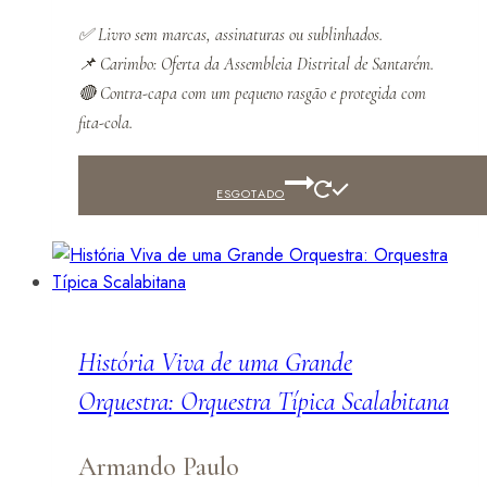
✅
Livro sem marcas, assinaturas ou sublinhados.
📌
Carimbo: Oferta da Assembleia Distrital de Santarém.
🔴 Contra-capa com um pequeno rasgão e protegida com
fita-cola.
ESGOTADO
História Viva de uma Grande
Orquestra: Orquestra Típica Scalabitana
Armando Paulo