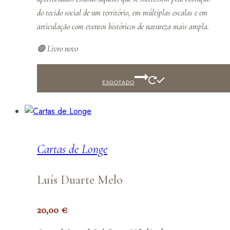
do tecido social de um território, em múltiplas escalas e em
articulação com eventos históricos de natureza mais ampla.
🟢 Livro novo
ESGOTADO
Cartas de Longe
Luís Duarte Melo
20,00
€