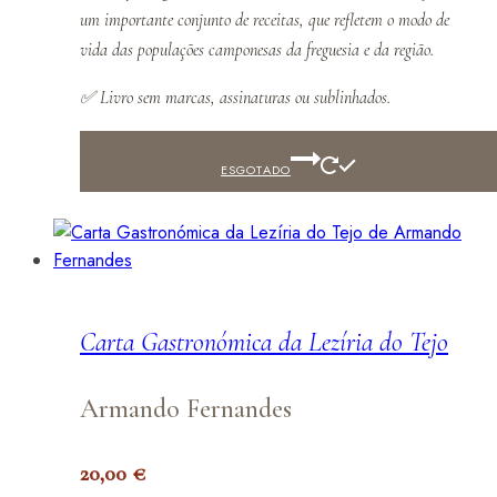
um importante conjunto de receitas, que refletem o modo de
vida das populações camponesas da freguesia e da região.
✅
Livro sem marcas, assinaturas ou sublinhados.
ESGOTADO
Carta Gastronómica da Lezíria do Tejo
Armando Fernandes
20,00
€