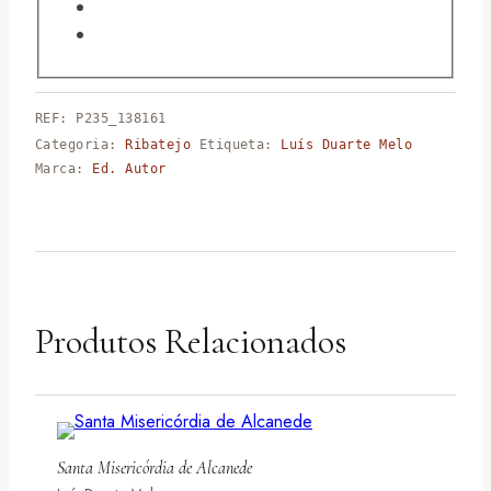
REF:
P235_138161
Categoria:
Ribatejo
Etiqueta:
Luís Duarte Melo
Marca:
Ed. Autor
Produtos Relacionados
Santa Misericórdia de Alcanede