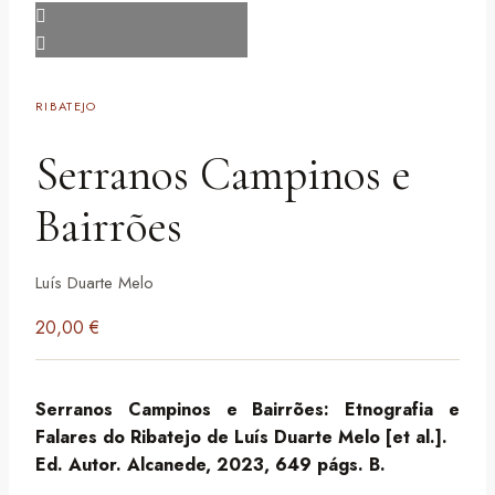
RIBATEJO
Serranos Campinos e
Bairrões
Luís Duarte Melo
20,00
€
Serranos Campinos e Bairrões: Etnografia e
Falares do Ribatejo de Luís Duarte Melo [et al.].
Ed. Autor. Alcanede, 2023, 649 págs. B.