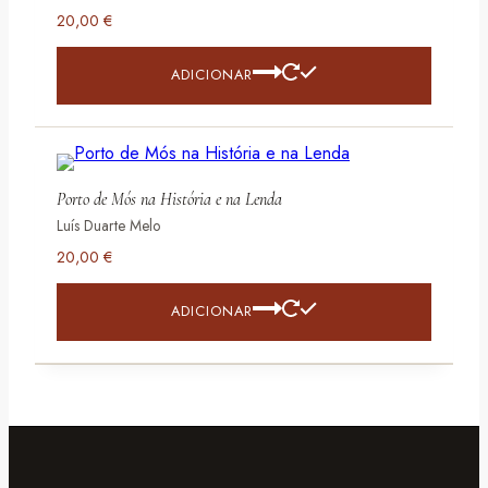
20,00
€
ADICIONAR
Porto de Mós na História e na Lenda
Luís Duarte Melo
20,00
€
ADICIONAR