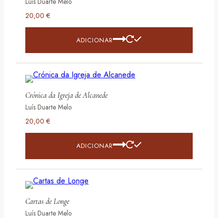
Luís Duarte Melo
20,00
€
ADICIONAR
Crónica da Igreja de Alcanede
Luís Duarte Melo
20,00
€
ADICIONAR
Cartas de Longe
Luís Duarte Melo