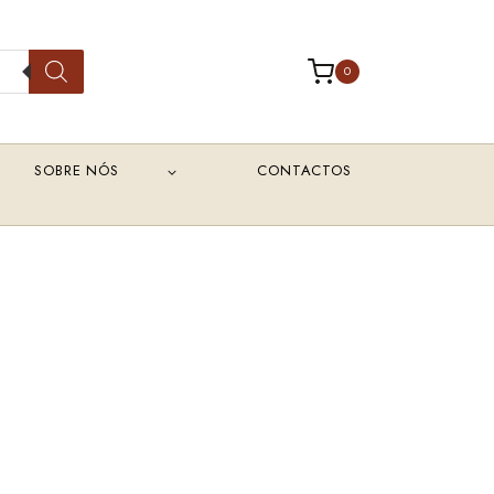
0
SOBRE NÓS
CONTACTOS