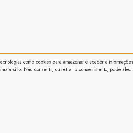
s tecnologias como cookies para armazenar e aceder a informações
ste sítio. Não consentir, ou retirar o consentimento, pode afect