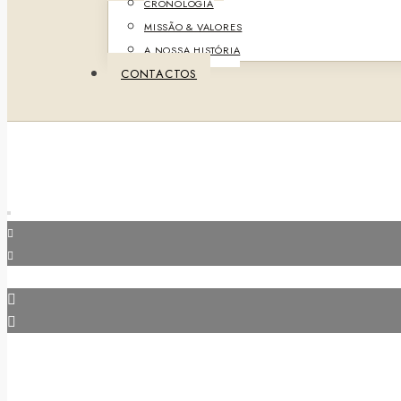
CRONOLOGIA
MISSÃO & VALORES
A NOSSA HISTÓRIA
CONTACTOS