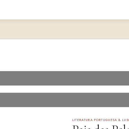
LITERATURA PORTUGUESA & LU