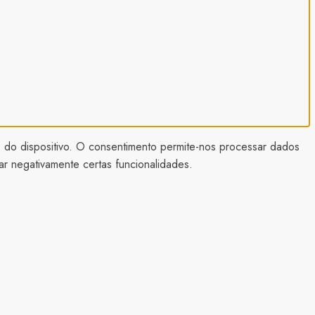
 do dispositivo. O consentimento permite-nos processar dados
ar negativamente certas funcionalidades.