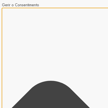
Gerir o Consentimento