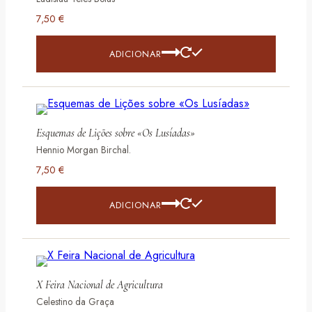
7,50
€
ADICIONAR
Esquemas de Lições sobre «Os Lusíadas»
Hennio Morgan Birchal.
7,50
€
ADICIONAR
X Feira Nacional de Agricultura
Celestino da Graça