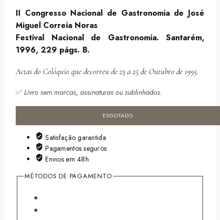
II Congresso Nacional de Gastronomia de José
Miguel Correia Noras
Festival Nacional de Gastronomia. Santarém,
1996, 229 págs. B.
Actas do Colóquio que decorreu de 23 a 25 de Outubro de 1995.
✅
Livro sem marcas, assinaturas ou sublinhados.
ESGOTADO
Satisfação garantida
Pagamentos seguros
Envios em 48h
MÉTODOS DE PAGAMENTO