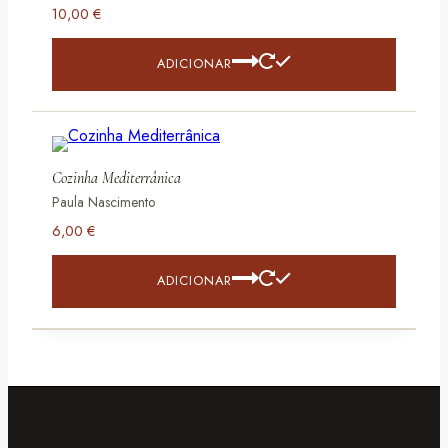
10,00
€
ADICIONAR
Cozinha Mediterrânica
Paula Nascimento
6,00
€
ADICIONAR