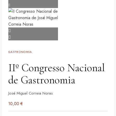
GASTRONOMIA
IIº Congresso Nacional
de Gastronomia
José Miguel Correia Noras
10,00
€