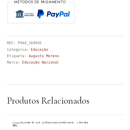
MÉTODOS DE PAGAMENTO
REF:
P048_160945
Categoria:
Educação
Etiqueta:
Augusto Moreno
Marca:
Educação Nacional
Produtos Relacionados