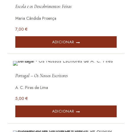
Escola e os Descobrimentos: Feiras
Maria Cândida Proença
7,00
€
ADICIONAR
Portugal – Os Nossos Escritores
A. C. Pires de Lima
5,00
€
ADICIONAR