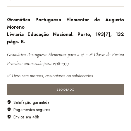
Gramática Portuguesa Elementar de Augusto
Moreno
Livraria Educação Nacional. Porto, 193[?], 132
págs. B.
Gramática Portuguesa Elementar para a 3ª e 4ª Classe do Ensino
Primário autorizado para 1938-1939.
✅
Livro sem marcas, assinaturas ou sublinhados.
ESGOTADO
Satisfação garantida
Pagamentos seguros
Envios em 48h