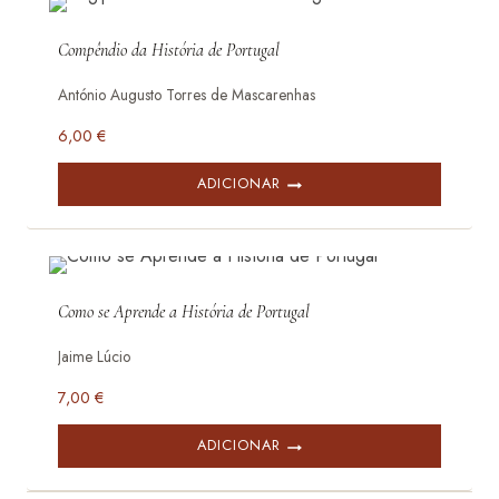
Compêndio da História de Portugal
António Augusto Torres de Mascarenhas
6,00
€
ADICIONAR
Como se Aprende a História de Portugal
Jaime Lúcio
7,00
€
ADICIONAR