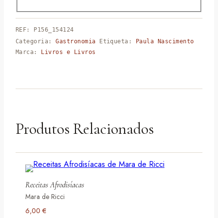
REF:
P156_154124
Categoria:
Gastronomia
Etiqueta:
Paula Nascimento
Marca:
Livros e Livros
Produtos Relacionados
Receitas Afrodisíacas
Mara de Ricci
6,00
€