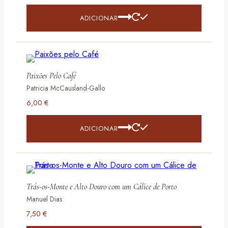
ADICIONAR
Paixões Pelo Café
Patricia McCausland-Gallo
6,00
€
ADICIONAR
Trás-os-Monte e Alto Douro com um Cálice de Porto
Manuel Dias
7,50
€