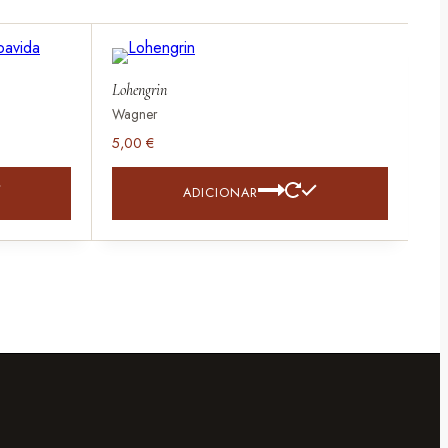
Lohengrin
Wagner
5,00
€
ADICIONAR