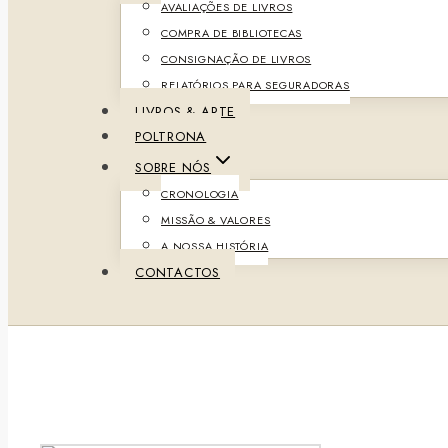
AVALIAÇÕES DE LIVROS
COMPRA DE BIBLIOTECAS
CONSIGNAÇÃO DE LIVROS
RELATÓRIOS PARA SEGURADORAS
LIVROS & ARTE
POLTRONA
SOBRE NÓS
CRONOLOGIA
MISSÃO & VALORES
A NOSSA HISTÓRIA
CONTACTOS