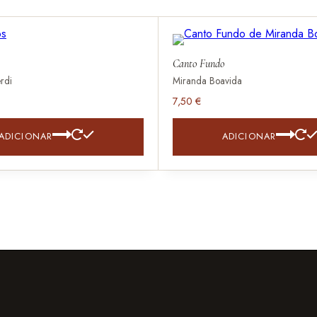
Canto Fundo
rdi
Miranda Boavida
7,50
€
ADICIONAR
ADICIONAR