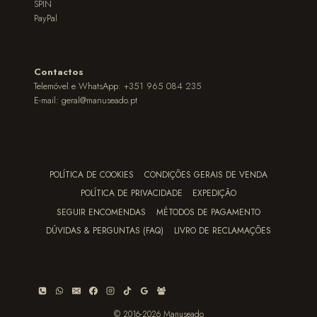
SPIN
PayPal
Contactos
Telemóvel e WhatsApp: +351 965 084 235
E-mail:
geral@manuseado.pt
POLÍTICA DE COOKIES
CONDIÇÕES GERAIS DE VENDA
POLÍTICA DE PRIVACIDADE
EXPEDIÇÃO
SEGUIR ENCOMENDAS
MÉTODOS DE PAGAMENTO
DÚVIDAS & PERGUNTAS (FAQ)
LIVRO DE RECLAMAÇÕES
© 2016-2026 Manuseado