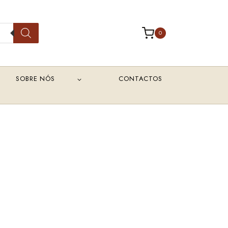
0
SOBRE NÓS
CONTACTOS