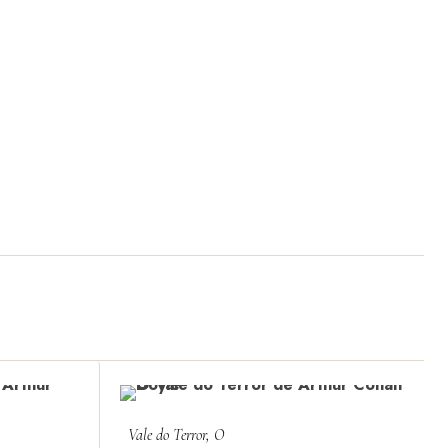
Vale do Terror, O