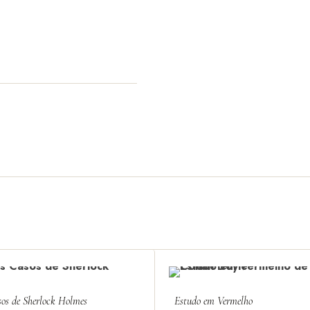
os de Sherlock Holmes
Estudo em Vermelho