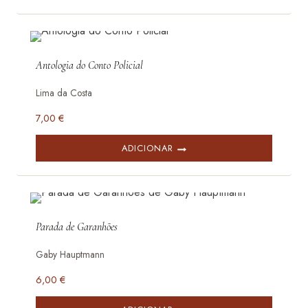
Antologia do Conto Policial
Lima da Costa
7,00
€
ADICIONAR
Parada de Garanhões
Gaby Hauptmann
6,00
€