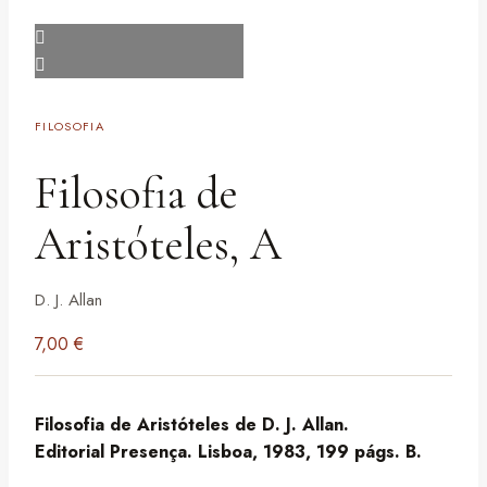
FILOSOFIA
Filosofia de
Aristóteles, A
D. J. Allan
7,00
€
Filosofia de Aristóteles de D. J. Allan.
Editorial Presença. Lisboa, 1983, 199 págs. B.