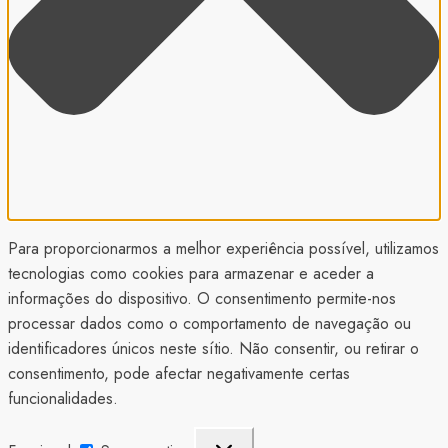
Para proporcionarmos a melhor experiência possível, utilizamos
tecnologias como cookies para armazenar e aceder a
informações do dispositivo. O consentimento permite-nos
processar dados como o comportamento de navegação ou
identificadores únicos neste sítio. Não consentir, ou retirar o
consentimento, pode afectar negativamente certas
funcionalidades.
Funcional