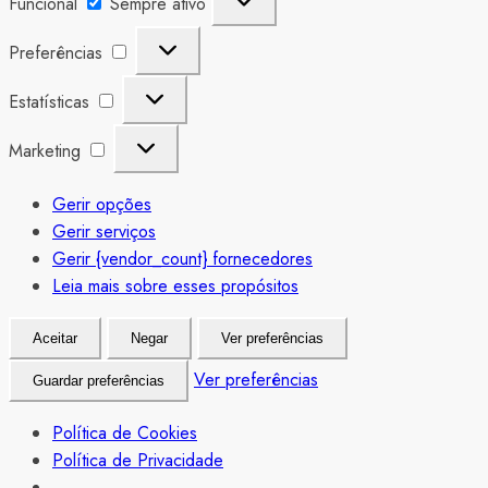
Funcional
Sempre ativo
Preferências
Preferências
Estatísticas
Estatísticas
Marketing
Marketing
Gerir opções
Gerir serviços
Gerir {vendor_count} fornecedores
Leia mais sobre esses propósitos
Aceitar
Negar
Ver preferências
Ver preferências
Guardar preferências
Política de Cookies
Política de Privacidade