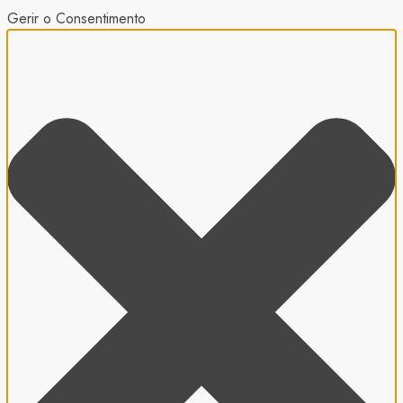
Gerir o Consentimento