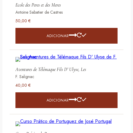
Ecole des Peres et des Meres
Antoine Sabatier de Castres
50,00
€
ADICIONAR
Aventures de Télémaque Fils D’ Ulyse, Les
F. Salignac
40,00
€
ADICIONAR