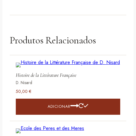
Produtos Relacionados
Histoire de la Littérature Française
D. Nisard
50,00
€
ADICIONAR