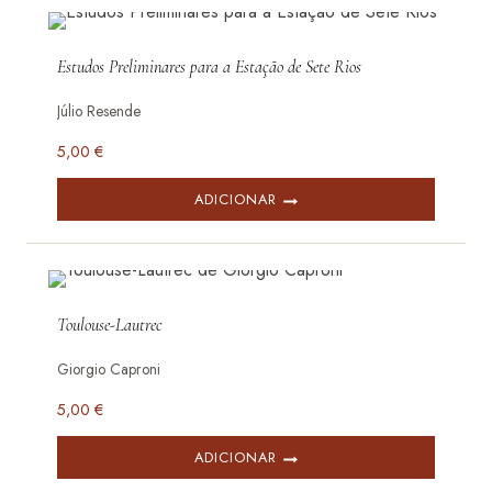
Estudos Preliminares para a Estação de Sete Rios
Júlio Resende
5,00
€
ADICIONAR
Toulouse-Lautrec
Giorgio Caproni
5,00
€
ADICIONAR