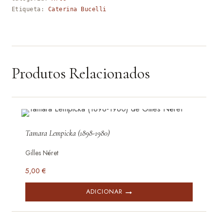
Etiqueta:
Caterina Bucelli
Produtos Relacionados
Tamara Lempicka (1898-1980)
Gilles Néret
5,00
€
ADICIONAR