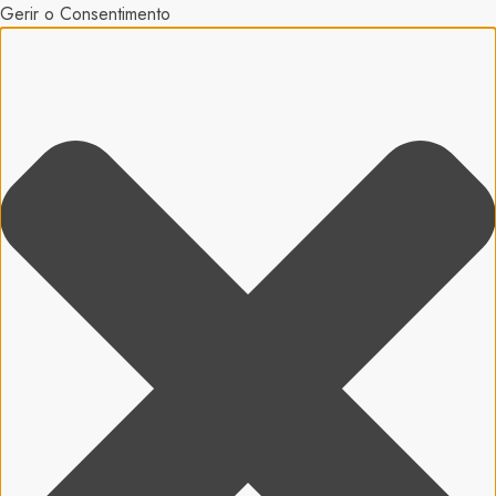
Gerir o Consentimento