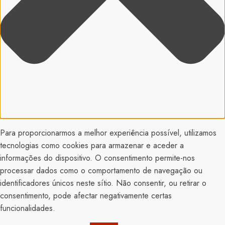
Para proporcionarmos a melhor experiência possível, utilizamos
tecnologias como cookies para armazenar e aceder a
informações do dispositivo. O consentimento permite-nos
processar dados como o comportamento de navegação ou
identificadores únicos neste sítio. Não consentir, ou retirar o
consentimento, pode afectar negativamente certas
funcionalidades.