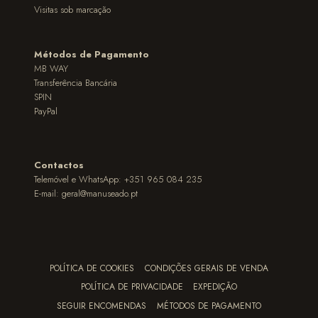
Visitas sob marcação
Métodos de Pagamento
MB WAY
Transferência Bancária
SPIN
PayPal
Contactos
Telemóvel e WhatsApp: +351 965 084 235
E-mail:
geral@manuseado.pt
POLÍTICA DE COOKIES
CONDIÇÕES GERAIS DE VENDA
POLÍTICA DE PRIVACIDADE
EXPEDIÇÃO
SEGUIR ENCOMENDAS
MÉTODOS DE PAGAMENTO