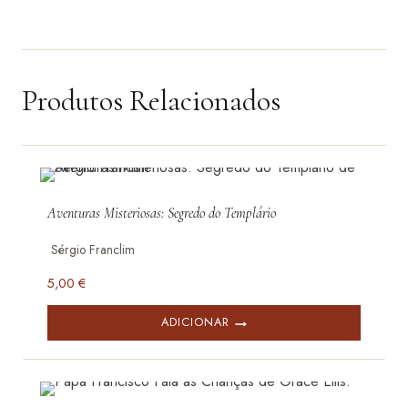
Produtos Relacionados
Aventuras Misteriosas: Segredo do Templário
Sérgio Franclim
5,00
€
ADICIONAR