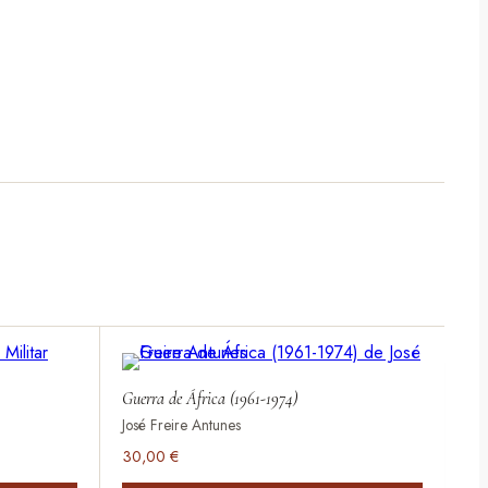
Guerra de África (1961-1974)
José Freire Antunes
30,00
€