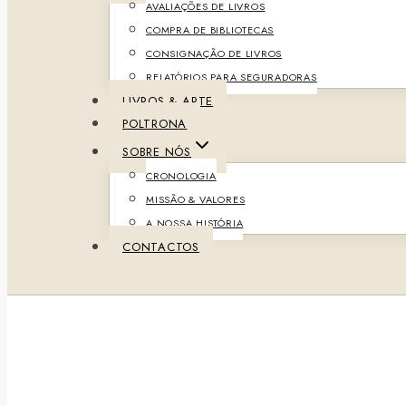
AVALIAÇÕES DE LIVROS
COMPRA DE BIBLIOTECAS
CONSIGNAÇÃO DE LIVROS
RELATÓRIOS PARA SEGURADORAS
LIVROS & ARTE
POLTRONA
SOBRE NÓS
CRONOLOGIA
MISSÃO & VALORES
A NOSSA HISTÓRIA
CONTACTOS