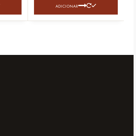
ADICIONAR