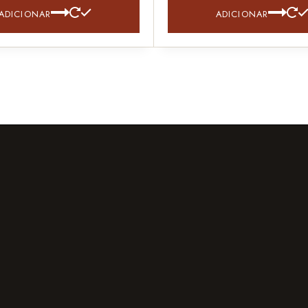
ADICIONAR
ADICIONAR