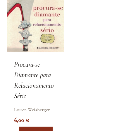
Procura-se
Diamante para
Relacionamento
Sério
Lauren Weisberger
6,00
€