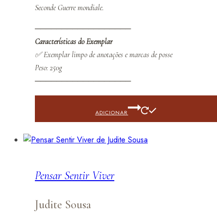
Seconde Guerre mondiale.
──────────────────
Características do Exemplar
✅ Exemplar limpo de anotações e marcas de posse
Peso: 250g
──────────────────
ADICIONAR
Pensar Sentir Viver
Judite Sousa