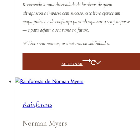
Recorrendo a uma diversidade de histórias de quem
ultrapassou o impasse com sucesso, este livro oferece um
mapa prático e de confiança para ultrapassar o seu j impasse
— e para definir o seu rumo no futuro.
✅
Livro sem marcas, assinaturas ou sublinhados.
ADICIONAR
Rainforests
Norman Myers