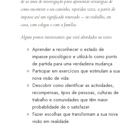
de 20 anos de investigação para apresentar estratégias de
como encontrar o seu caminho, repetidas vezes, a partir do
impasse até um significado renovado — no trabalho, em
casa, com colegas e com a família.
Alguns pontos interessantes que verá abordados no texto:
Aprender a reconhecer o estado de
impasse psicológico e utilizá-lo como ponto
de partida para uma verdadeira mudança.
Participar em exercícios que estimulam a sua
nova visão de vida.
Descobrir como identificar as actividades,
recompensas, tipos de pessoas, culturas de
trabalho e comunidades que têm maior
probabilidade de o satisfazer.
Fazer escolhas que transformam a sua nova
visão em realidade.