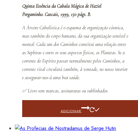
Quinta Essência da Cabala Mágica de Haziel
Pergaminho. Cascais, 1999, 150 págs. B.
A Árvore Cabalística é o esquema de organização cósmica,
mas também do corpo humano, da sua organização sensível e
mental. Cada um dos Caminhos constitui uma relação entre
as Sephiras e entre os seus aspectos físicos, os Planetas. Se a
corrente do Espírito passar normalmente pelos Caminhos, a
corrente vital circulará também, à vontade, no nosso interior
e assegurar-nos-á uma boa saúde.
✅
Livro sem marcas, assinaturas ou sublinhados.
ADICIONAR