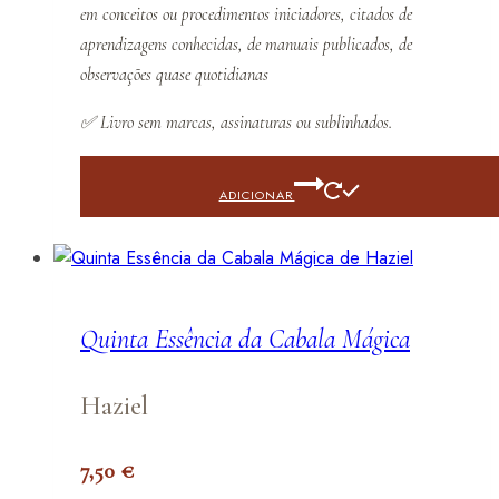
em conceitos ou procedimentos iniciadores, citados de
aprendizagens conhecidas, de manuais publicados, de
observações quase quotidianas
✅
Livro sem marcas, assinaturas ou sublinhados.
ADICIONAR
Quinta Essência da Cabala Mágica
Haziel
7,50
€