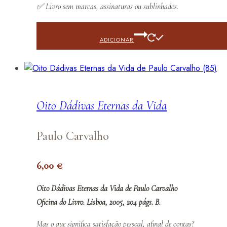
✅
Livro sem marcas, assinaturas ou sublinhados.
ADICIONAR
Oito Dádivas Eternas da Vida
Paulo Carvalho
6,00
€
Oito Dádivas Eternas da Vida de Paulo Carvalho
Oficina do Livro. Lisboa, 2005, 204 págs. B.
Mas o que significa satisfação pessoal, afinal de contas?