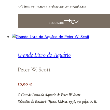
✅
Livro sem marcas, assinaturas ou sublinhados.
ESGOTADO
Grande Livro do Aquário
Peter W. Scott
10,00
€
O Grande Livro do Aquário de Peter W. Scott.
Selecções do Reader’s Digest. Lisboa, 1996, 191 págs. E. Il.