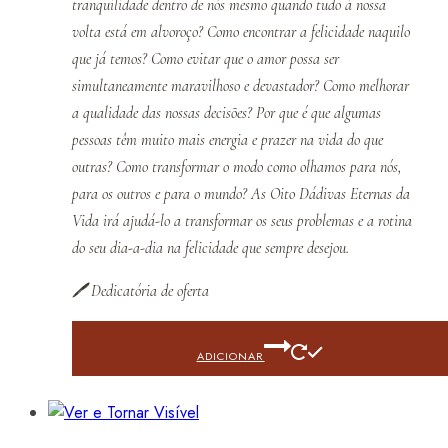
tranquilidade dentro de nós mesmo quando tudo à nossa
volta está em alvoroço? Como encontrar a felicidade naquilo
que já temos? Como evitar que o amor possa ser
simultaneamente maravilhoso e devastador? Como melhorar
a qualidade das nossas decisões? Por que é que algumas
pessoas têm muito mais energia e prazer na vida do que
outras? Como transformar o modo como olhamos para nós,
para os outros e para o mundo? As Oito Dádivas Eternas da
Vida irá ajudá-lo a transformar os seus problemas e a rotina
do seu dia-a-dia na felicidade que sempre desejou.
🖊️
Dedicatória de oferta
ADICIONAR