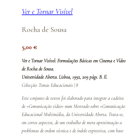
Ver e Tornar Visível
Rocha de Sousa
5,00
€
Ver e Tornar Visível: Formulações Básicas em Cinema e Vídeo
de Rocha de Sousa.
Universidade Aberta. Lisboa, 1992, 209 págs. B. Il.
Colecção: Temas Educacionais | 8
Este conjunto de textos foi elaborado para integrar a cadeira
de «Comunicação vídeo» num Mestrado sobre «Comunicação
Educacional Multimédia, da Universidade Aberta. Trata-se,
em certos aspectos, de um trabalho de mera aproximação a
problemas de ordem técnica e de índole expressiva, com base