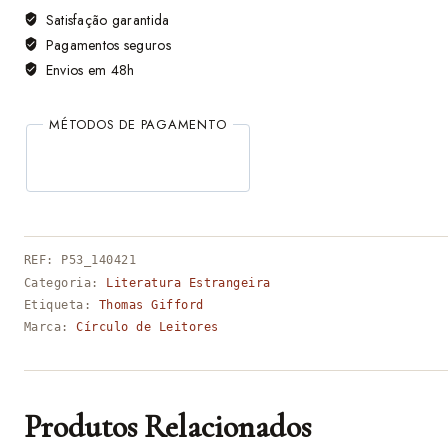
Satisfação garantida
Pagamentos seguros
Envios em 48h
MÉTODOS DE PAGAMENTO
REF:
P53_140421
Categoria:
Literatura Estrangeira
Etiqueta:
Thomas Gifford
Marca:
Círculo de Leitores
Produtos Relacionados